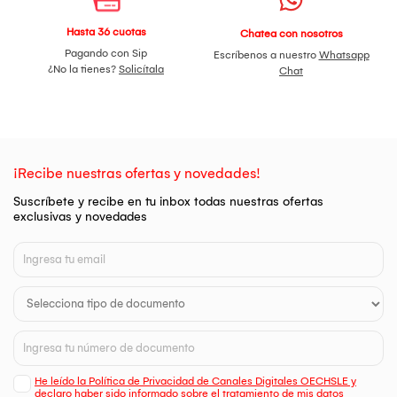
Hasta 36 cuotas
Chatea con nosotros
Pagando con Sip
Escríbenos a nuestro
Whatsapp
¿No la tienes?
Solicítala
Chat
¡Recibe nuestras ofertas y novedades!
Suscríbete y recibe en tu inbox todas nuestras ofertas
exclusivas y novedades
He leído la Política de Privacidad de Canales Digitales OECHSLE y
declaro haber sido informado sobre el tratamiento de mis datos