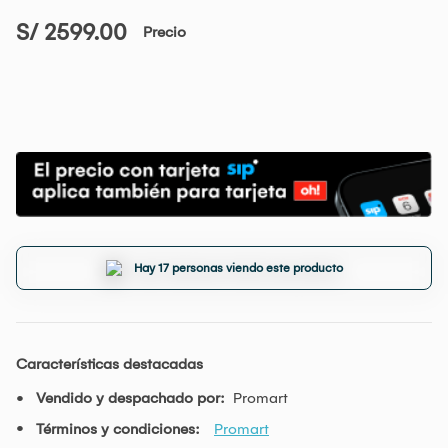
S/ 2599.00
Precio
Hay 17 personas viendo este producto
Características destacadas
Vendido y despachado por:
Promart
Términos y condiciones:
Promart