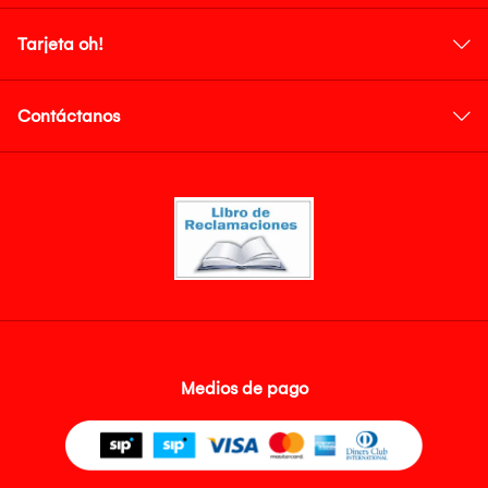
Tarjeta oh!
Contáctanos
Medios de pago