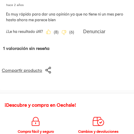
Compartir producto
¡Descubre y compra en Oechsle!
Compra fácil y seguro
Cambios y devoluciones