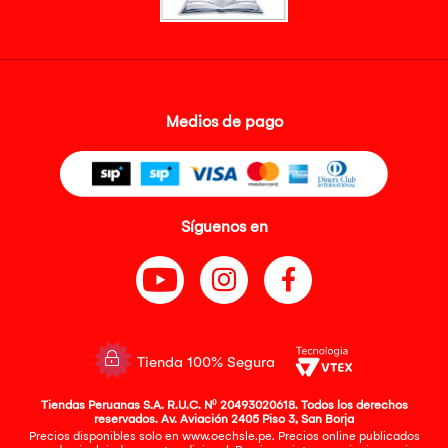
Medios de pago
Síguenos en
Tienda 100% Segura
Tiendas Peruanas S.A. R.U.C. Nº 20493020618. Todos los derechos
reservados. Av. Aviación 2405 Piso 3, San Borja
Precios disponibles solo en www.oechsle.pe. Precios online publicados