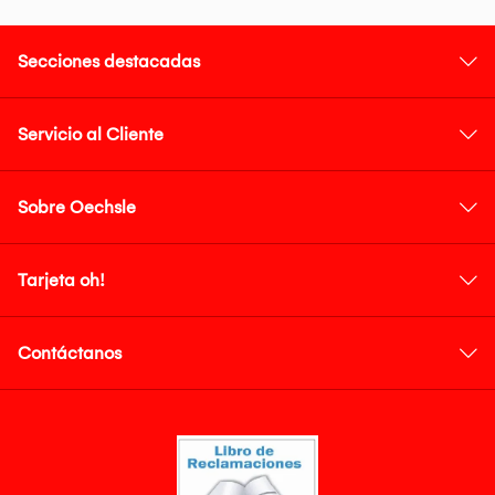
Secciones destacadas
Servicio al Cliente
Sobre Oechsle
Tarjeta oh!
Contáctanos