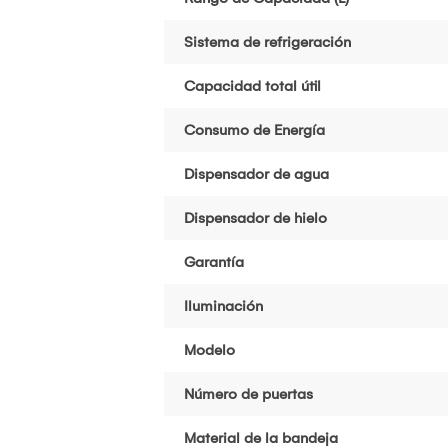
Sistema de refrigeración
Capacidad total útil
Consumo de Energía
Dispensador de agua
Dispensador de hielo
Garantía
Iluminación
Modelo
Número de puertas
Material de la bandeja