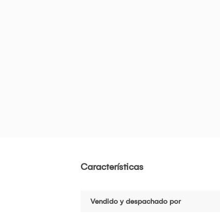
Características
Vendido y despachado por