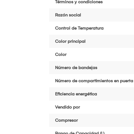
Términos y condiciones
Razón social
Control de Temperatura
Color principal
Color
Número de bandejas
Número de compartimientos en puerta
Eficiencia energética
Vendido por
Compresor
Rango de Capacidad (L)