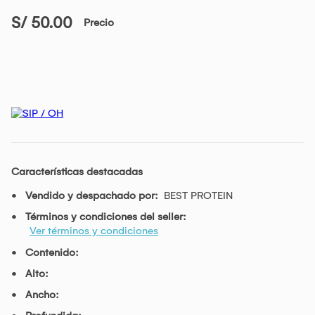
S/ 50.00
Precio
Características destacadas
Vendido y despachado por:
BEST PROTEIN
Términos y condiciones del seller:
Ver términos y condiciones
Contenido:
Alto:
Ancho: