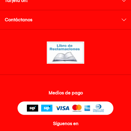
Tarjeta oh!
Contáctanos
Medios de pago
Síguenos en