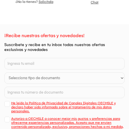
¿No la tienes?
Solicítala
Chat
¡Recibe nuestras ofertas y novedades!
Suscríbete y recibe en tu inbox todas nuestras ofertas
exclusivas y novedades
He leído la Política de Privacidad de Canales Digitales OECHSLE y
declaro haber sido informado sobre el tratamiento de mis datos
personales.
Autorizo a OECHSLE a conocer mejor mis gustos y preferencias para
ofrecerme experiencias personalizadas. Acepto que me envien
contenido personalizado, exclusivo, promociones hechas a mi medida,