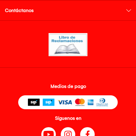
Contáctanos
Medios de pago
Síguenos en