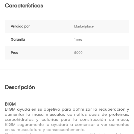
Características
Vendido por
Marketplace
Garantía
1 mes
Peso
5000
Descripción
BIGM
BIGM ayuda en su objetivo para optimizar la recuperación y
aumentar la masa muscular, con altas dosis de proteínas,
carbohidratos y calorías para la construcción de masa,
BIGM seguramente lo ayudará a comenzar a ver aumentos
en su musculatura y consecuentemente.