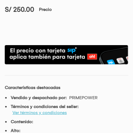
S/ 250.00
Precio
Características destacadas
Vendido y despachado por:
PRIMEPOWER
Términos y condiciones del seller:
Ver términos y condiciones
Contenido:
Alto: