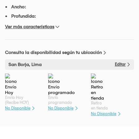
Ancho:
Profundida:
Ver más características
Consulta la disponibilidad según tu ubicación
San Borja, Lima
Editar
Envío Hoy
Envío
(Recibe HOY)
programado
Retiro
en tienda
No Disponible
No Disponible
No Disponible