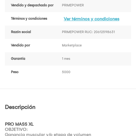
Vendido y despachado por
PRIMEPOWER
Ver términos y condiciones
Términos y condiciones
Razón social
PRIMEPOWER RUC: 20612598631
Vendido por
Marketplace
Garantía
1 mes
Peso
5000
Descripción
PRO MASS XL
OBJETIVO:
Ganancia muscular y/o etapa de volumen