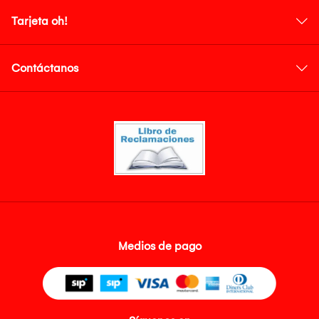
Tarjeta oh!
Contáctanos
Medios de pago