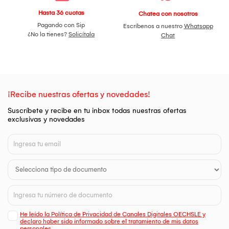
Hasta 36 cuotas
Chatea con nosotros
Pagando con Sip
Escríbenos a nuestro
Whatsapp
¿No la tienes?
Solicítala
Chat
¡Recibe nuestras ofertas y novedades!
Suscríbete y recibe en tu inbox todas nuestras ofertas
exclusivas y novedades
He leído la Política de Privacidad de Canales Digitales OECHSLE y
declaro haber sido informado sobre el tratamiento de mis datos
personales.