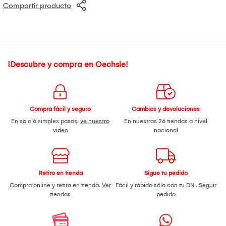
Compartir producto
¡Descubre y compra en Oechsle!
Compra fácil y seguro
Cambios y devoluciones
En solo 6 simples pasos,
ve nuestro
En nuestras 26 tiendas a nivel
video
nacional
Retiro en tienda
Sigue tu pedido
Compra online y retira en tienda.
Ver
Fácil y rápido sólo con tu DNI.
Seguir
tiendas
pedido