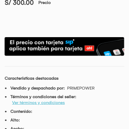
S/ 300.00
Precio
Características destacadas
Vendido y despachado por:
PRIMEPOWER
Términos y condiciones del seller:
Ver términos y condiciones
Contenido:
Alto:
Ancho: