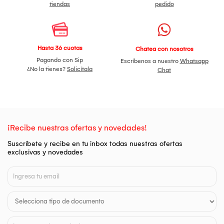
tiendas
pedido
Hasta 36 cuotas
Chatea con nosotros
Pagando con Sip
Escríbenos a nuestro
Whatsapp
¿No la tienes?
Solicítala
Chat
¡Recibe nuestras ofertas y novedades!
Suscríbete y recibe en tu inbox todas nuestras ofertas
exclusivas y novedades