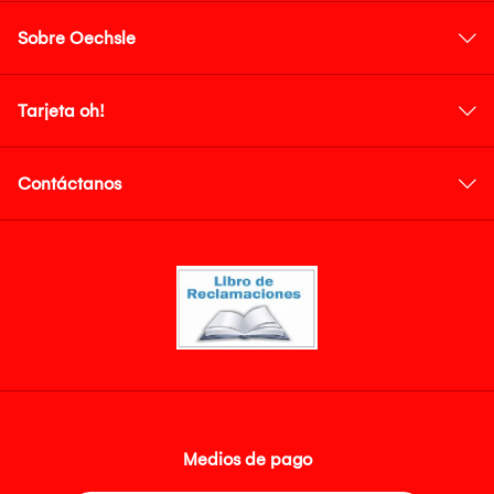
Sobre Oechsle
Tarjeta oh!
Contáctanos
Medios de pago