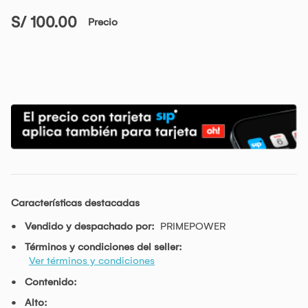
S/ 100.00
Precio
Características destacadas
Vendido y despachado por:
PRIMEPOWER
Términos y condiciones del seller:
Ver términos y condiciones
Contenido:
Alto: