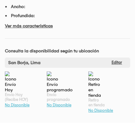
Ancho:
Profundida:
Ver más características
Consulta la disponibilidad según tu ubicación
San Borja, Lima
Editar
Envío Hoy
Envío
(Recibe HOY)
programado
Retiro
en tienda
No Disponible
No Disponible
No Disponible