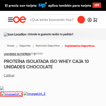
¿Dónde te gustaría recibir tu pedido?
Home
Deportes
Nutrición Deportiva
Suplementos Deportivos
1001414181
UNIVERSE NUTRITION
PROTEÍNA ISOLATADA ISO WHEY CAJA 10
UNIDADES CHOCOLATE
Todos los Productos