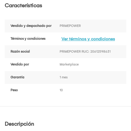
Características
Vendido y despachado por
PRIMEPOWER
Ver términos y condiciones
Términos y condiciones
Razón social
PRIMEPOWER RUC: 20612598631
Vendido por
Marketplace
Garantía
1 mes
Peso
10
Descripción