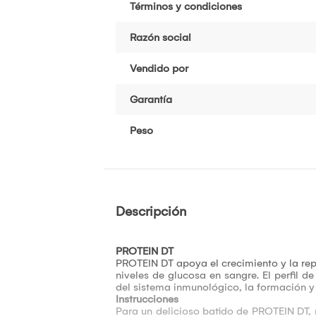
Términos y condiciones
Razón social
Vendido por
Garantía
Peso
Descripción
PROTEIN DT
PROTEIN DT apoya el crecimiento y la rep
niveles de glucosa en sangre. El perfil d
del sistema inmunológico, la formación y 
Instrucciones
Para un delicioso batido de PROTEIN DT, 