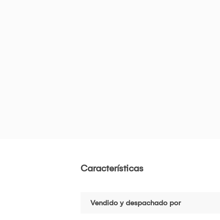
Características
Vendido y despachado por