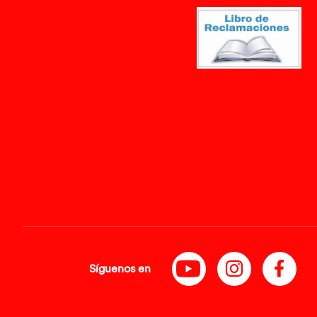
Síguenos en