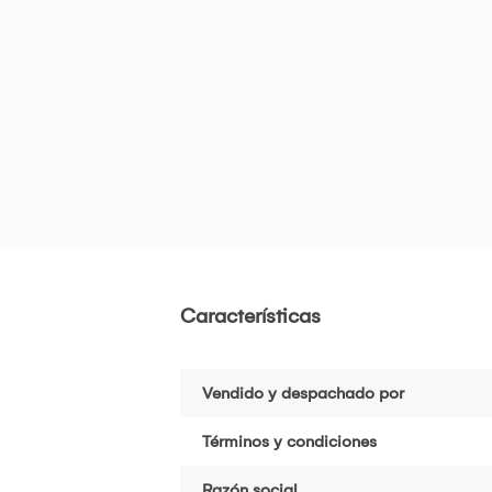
Características
Vendido y despachado por
Términos y condiciones
Razón social