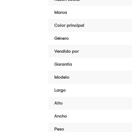
Marca
Color principal
Género
Vendido por
Garantía
Modelo
Largo
Alto
Ancho
Peso