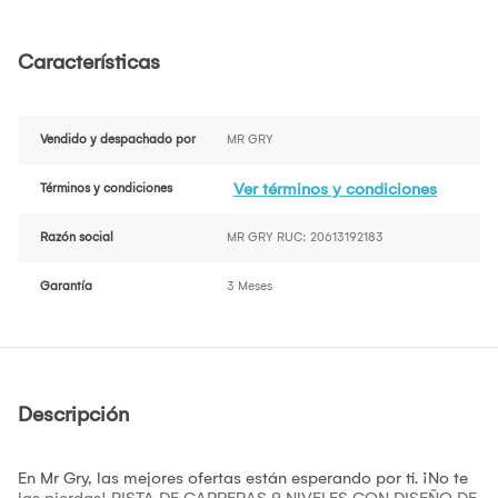
Características
Vendido y despachado por
MR GRY
Ver términos y condiciones
Términos y condiciones
Razón social
MR GRY RUC: 20613192183
Garantía
3 Meses
Descripción
En Mr Gry, las mejores ofertas están esperando por ti. ¡No te