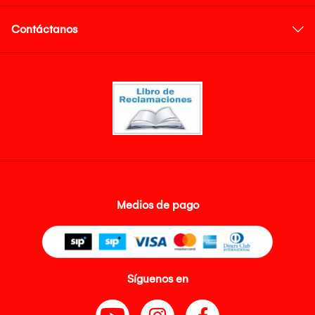
Contáctanos
Medios de pago
Síguenos en