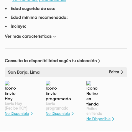
Edad sugerida de uso:
Edad mínima recomendada:
Incluye:
Ver más características
Consulta la disponibilidad según tu ubicación
San Borja, Lima
Editar
Envío Hoy
Envío
(Recibe HOY)
programado
Retiro
en tienda
No Disponible
No Disponible
No Disponible