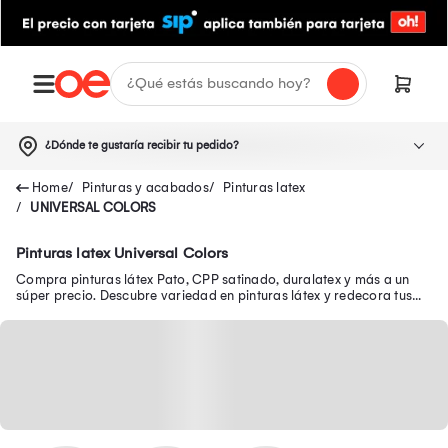
¿Dónde te gustaría recibir tu pedido?
Pinturas y acabados
Pinturas latex
UNIVERSAL COLORS
Pinturas latex Universal Colors
Compra pinturas látex Pato, CPP satinado, duralatex y más a un
súper precio. Descubre variedad en pinturas látex y redecora tus
paredes.