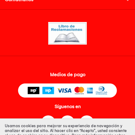
Medios de pago
Síguenos en
Usamos cookies para mejorar su experiencia de navegación y
analizar el uso del sitio. Al hacer clic en “Acepto”, usted consiente