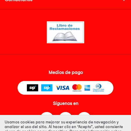
Medios de pago
Síguenos en
Usamos cookies para mejorar su experiencia de navegación y
analizar el uso del sitio. Al hacer clic en “Acepto”, usted consiente