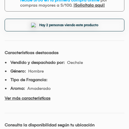
compras mayores a S/100.
¡Solicítala aqui!
Hay 2 personas viendo este producto
Características destacadas
Vendido y despachado por:
Oechsle
Género:
Hombre
Tipo de Fragancia:
Aroma:
Amaderado
Ver más características
Consulta la disponibilidad según tu ubicación