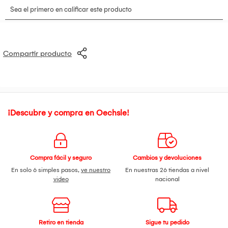
Compartir producto
¡Descubre y compra en Oechsle!
Compra fácil y seguro
Cambios y devoluciones
En solo 6 simples pasos,
ve nuestro
En nuestras 26 tiendas a nivel
video
nacional
Retiro en tienda
Sigue tu pedido