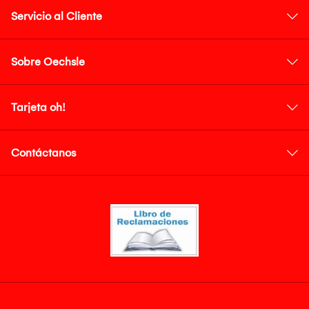
Servicio al Cliente
Sobre Oechsle
Tarjeta oh!
Contáctanos