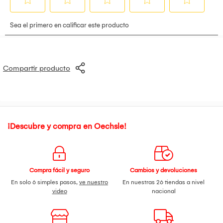
Compartir producto
¡Descubre y compra en Oechsle!
Compra fácil y seguro
Cambios y devoluciones
En solo 6 simples pasos,
ve nuestro
En nuestras 26 tiendas a nivel
video
nacional