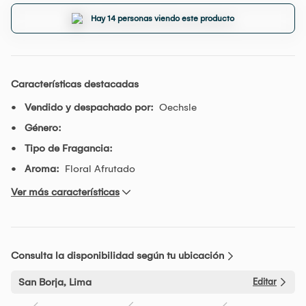
Hay 14 personas viendo este producto
Características destacadas
Vendido y despachado por:
Oechsle
Género:
Tipo de Fragancia:
Aroma:
Floral Afrutado
Ver más características
Consulta la disponibilidad según tu ubicación
San Borja, Lima
Editar