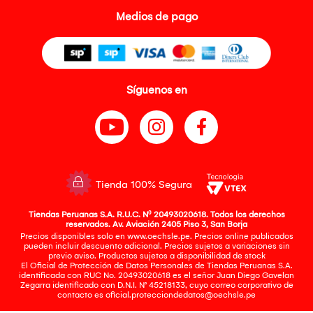
Medios de pago
Síguenos en
Tienda 100% Segura
Tiendas Peruanas S.A. R.U.C. Nº 20493020618. Todos los derechos
reservados. Av. Aviación 2405 Piso 3, San Borja
Precios disponibles solo en www.oechsle.pe. Precios online publicados
pueden incluir descuento adicional. Precios sujetos a variaciones sin
previo aviso. Productos sujetos a disponibilidad de stock
El Oficial de Protección de Datos Personales de Tiendas Peruanas S.A.
identificada con RUC No. 20493020618 es el señor Juan Diego Gavelan
Zegarra identificado con D.N.I. N° 45218133, cuyo correo corporativo de
contacto es
oficial.protecciondedatos@oechsle.pe