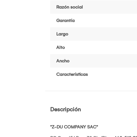
Razón social
Garantía
Largo
Alto
Ancho
Características
Descripción
"Z-DU COMPANY SAC"