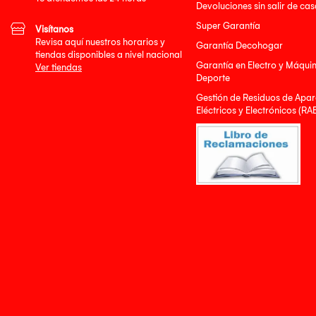
Devoluciones sin salir de cas
Super Garantía
Visítanos
Revisa aquí nuestros horarios y
Garantía Decohogar
tiendas disponibles a nivel nacional
Garantía en Electro y Máqui
Ver tiendas
Deporte
Gestión de Residuos de Apar
Eléctricos y Electrónicos (RA