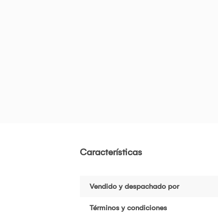
Características
Vendido y despachado por
Términos y condiciones