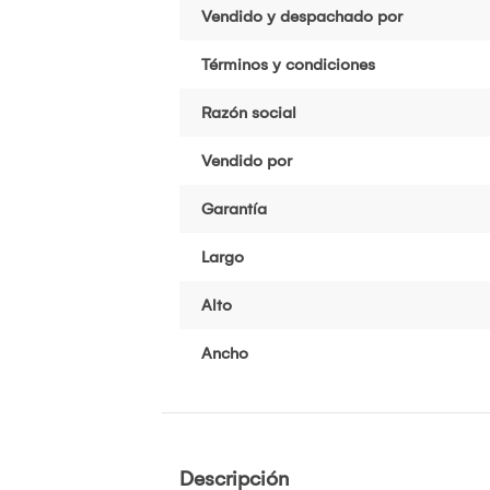
Vendido y despachado por
Términos y condiciones
Razón social
Vendido por
Garantía
Largo
Alto
Ancho
Descripción