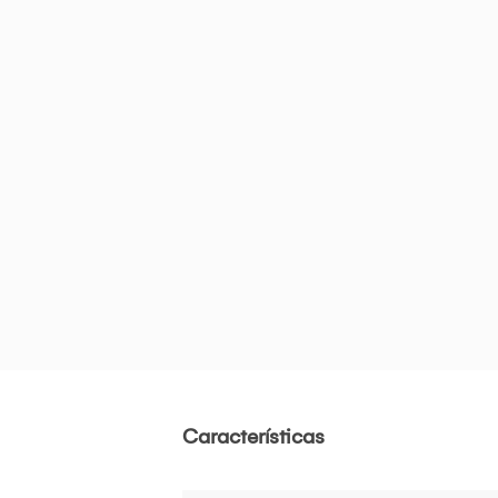
Características