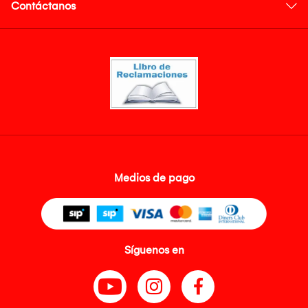
Contáctanos
Medios de pago
Síguenos en