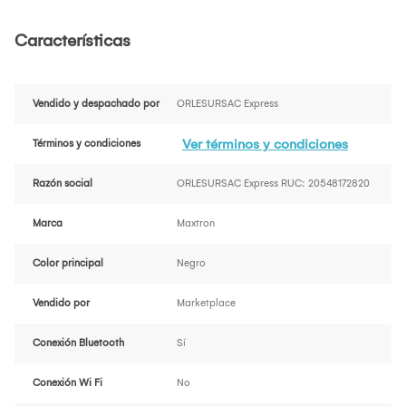
Características
Vendido y despachado por
ORLESURSAC Express
Ver términos y condiciones
Términos y condiciones
Razón social
ORLESURSAC Express RUC: 20548172820
Marca
Maxtron
Color principal
Negro
Vendido por
Marketplace
Conexión Bluetooth
Sí
Conexión Wi Fi
No