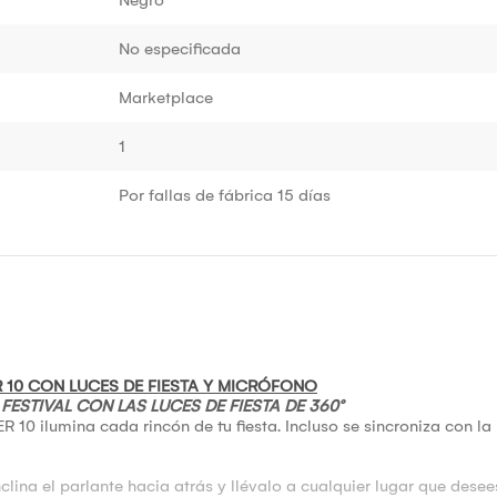
No especificada
Marketplace
1
Por fallas de fábrica 15 días
 10 CON LUCES DE FIESTA Y MICRÓFONO
FESTIVAL CON LAS LUCES DE FIESTA DE 360°
 10 ilumina cada rincón de tu fiesta. Incluso se sincroniza con l
lina el parlante hacia atrás y llévalo a cualquier lugar que desee