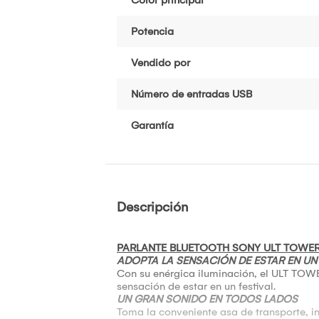
Potencia
Vendido por
Número de entradas USB
Garantía
Descripción
PARLANTE BLUETOOTH SONY ULT TOWER
ADOPTA LA SENSACIÓN DE ESTAR EN UN 
Con su enérgica iluminación, el ULT TOWER
sensación de estar en un festival.
UN GRAN SONIDO EN TODOS LADOS
Toma la conveniente asa de transporte, inc