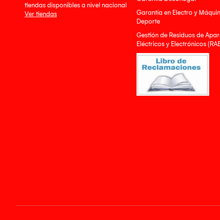
tiendas disponibles a nivel nacional
Garantía en Electro y Máqui
Ver tiendas
Deporte
Gestión de Residuos de Apar
Eléctricos y Electrónicos (RA