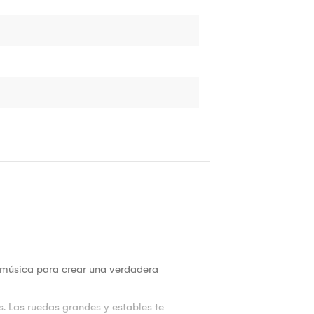
a música para crear una verdadera
s. Las ruedas grandes y estables te