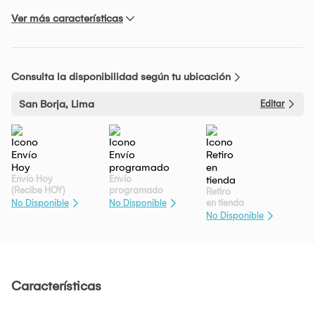
Ver más características
Consulta la disponibilidad según tu ubicación
San Borja, Lima
Editar
Envío Hoy
Envío
(Recibe HOY)
programado
Retiro
en tienda
No Disponible
No Disponible
No Disponible
Características