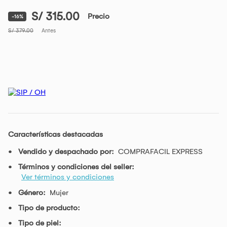
S/ 315.00
Precio
-16%
S/ 379.00
Antes
Características destacadas
Vendido y despachado por:
COMPRAFACIL EXPRESS
Términos y condiciones del seller:
Ver términos y condiciones
Género:
Mujer
Tipo de producto:
Tipo de piel: