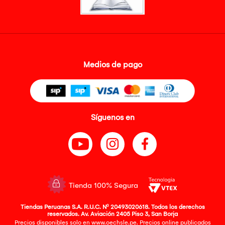
Medios de pago
Síguenos en
Tienda 100% Segura
Tiendas Peruanas S.A. R.U.C. Nº 20493020618. Todos los derechos
reservados. Av. Aviación 2405 Piso 3, San Borja
Precios disponibles solo en www.oechsle.pe. Precios online publicados