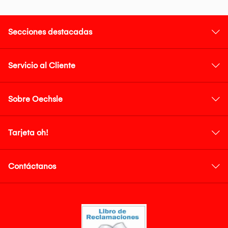
Secciones destacadas
Servicio al Cliente
Sobre Oechsle
Tarjeta oh!
Contáctanos