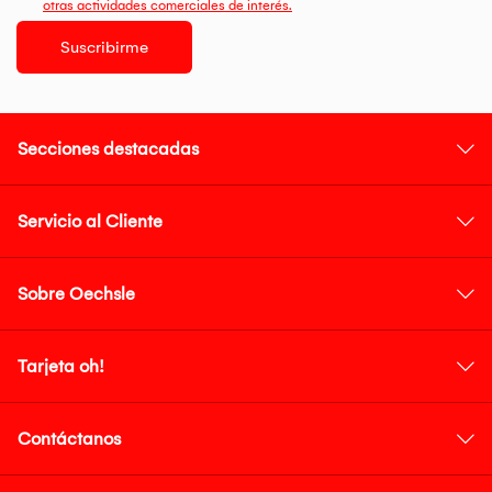
otras actividades comerciales de interés.
Suscribirme
Secciones destacadas
Servicio al Cliente
Sobre Oechsle
Tarjeta oh!
Contáctanos