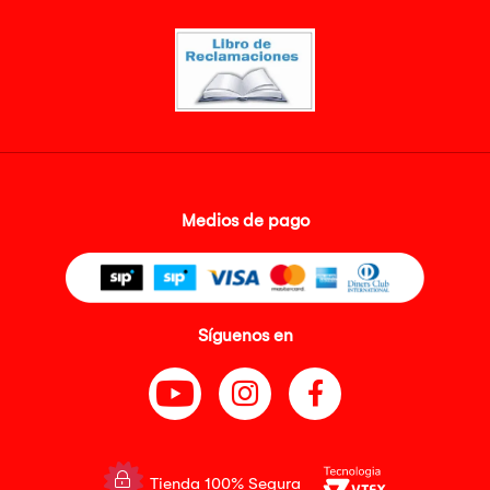
Medios de pago
Síguenos en
Tienda 100% Segura