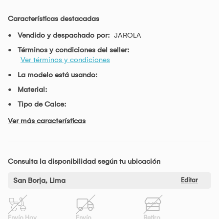
Características destacadas
Vendido y despachado por:
JAROLA
Términos y condiciones del seller:
Ver términos y condiciones
La modelo está usando:
Material:
Tipo de Calce:
Ver más características
Consulta la disponibilidad según tu ubicación
San Borja, Lima
Editar
Envío Hoy
Envío
Retiro