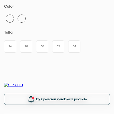
Color
Talla
26
28
30
32
34
Hay 2 personas viendo este producto