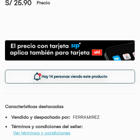
S/ 25.90
Precio
Hay 14 personas viendo este producto
Características destacadas
Vendido y despachado por:
FERRAMIREZ
Términos y condiciones del seller:
Ver términos y condiciones