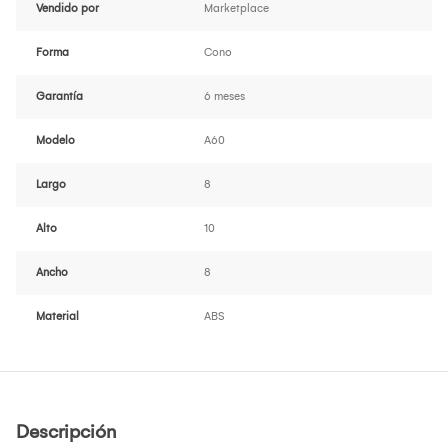
Vendido por
Marketplace
Forma
Cono
Garantía
6 meses
Modelo
A60
Largo
8
Alto
10
Ancho
8
Material
ABS
Descripción