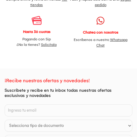
tiendas
pedido
Hasta 36 cuotas
Chatea con nosotros
Pagando con Sip
Escríbenos a nuestro
Whatsapp
¿No la tienes?
Solicítala
Chat
¡Recibe nuestras ofertas y novedades!
Suscríbete y recibe en tu inbox todas nuestras ofertas
exclusivas y novedades