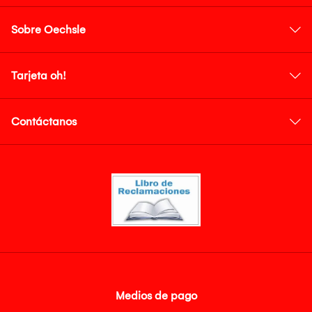
Sobre Oechsle
Tarjeta oh!
Contáctanos
Medios de pago