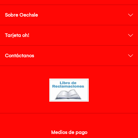
Sobre Oechsle
Tarjeta oh!
Contáctanos
Medios de pago