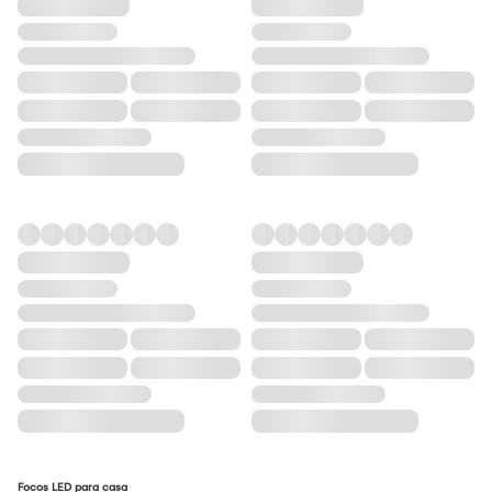
Focos LED para casa