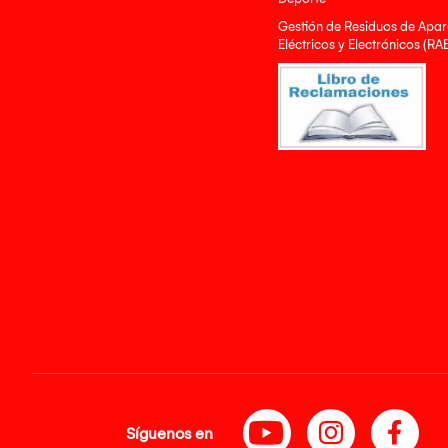
Gestión de Residuos de Apar
Eléctricos y Electrónicos (RA
Síguenos en