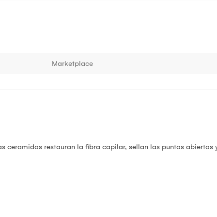
Marketplace
s ceramidas restauran la fibra capilar, sellan las puntas abiertas y