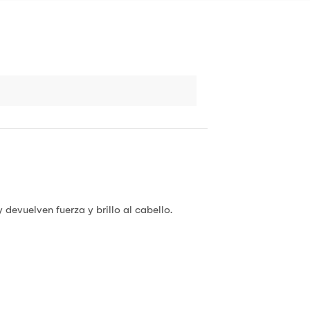
 devuelven fuerza y brillo al cabello.