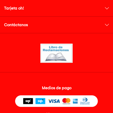
Tarjeta oh!
Contáctanos
Medios de pago