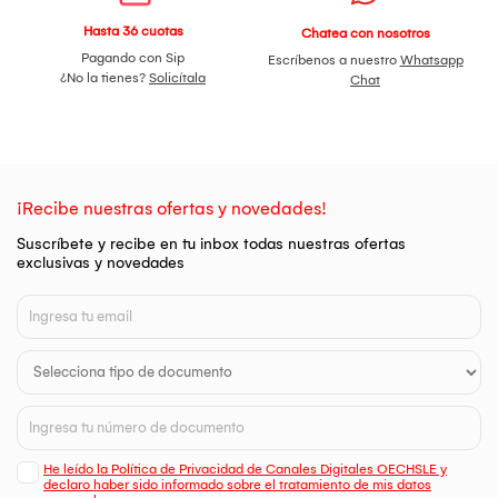
Hasta 36 cuotas
Chatea con nosotros
Pagando con Sip
Escríbenos a nuestro
Whatsapp
¿No la tienes?
Solicítala
Chat
¡Recibe nuestras ofertas y novedades!
Suscríbete y recibe en tu inbox todas nuestras ofertas
exclusivas y novedades
He leído la Política de Privacidad de Canales Digitales OECHSLE y
declaro haber sido informado sobre el tratamiento de mis datos