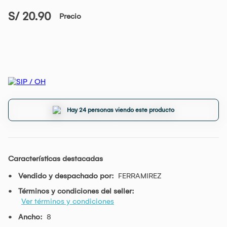
S/ 20.90
Precio
Hay 24 personas viendo este producto
Características destacadas
Vendido y despachado por:
FERRAMIREZ
Términos y condiciones del seller:
Ver términos y condiciones
Ancho:
8