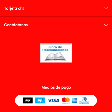
Tarjeta oh!
Contáctanos
Medios de pago