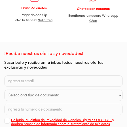
Hasta 36 cuotas
Chatea con nosotros
Pagando con Sip
Escríbenos a nuestro
Whatsapp
¿No la tienes?
Solicítala
Chat
¡Recibe nuestras ofertas y novedades!
Suscríbete y recibe en tu inbox todas nuestras ofertas
exclusivas y novedades
He leído la Política de Privacidad de Canales Digitales OECHSLE y
declaro haber sido informado sobre el tratamiento de mis datos