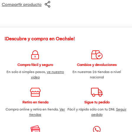
Compartir producto
¡Descubre y compra en Oechsle!
Compra fácil y seguro
Cambios y devoluciones
En solo 6 simples pasos,
ve nuestro
En nuestras 26 tiendas a nivel
video
nacional
Retiro en tienda
Sigue tu pedido
Compra online y retira en tienda.
Ver
Fácil y rápido sólo con tu DNI.
Seguir
tiendas
pedido