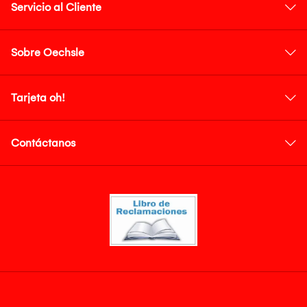
Servicio al Cliente
Sobre Oechsle
Tarjeta oh!
Contáctanos