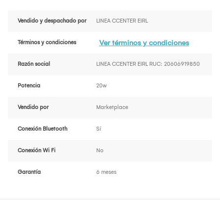
Vendido y despachado por
LINEA CCENTER EIRL
Ver términos y condiciones
Términos y condiciones
Razón social
LINEA CCENTER EIRL RUC: 20606919850
Potencia
20w
Vendido por
Marketplace
Conexión Bluetooth
Sí
Conexión Wi Fi
No
Garantía
6 meses