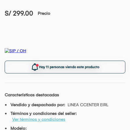
S/ 299.00
Precio
Hay 11 personas viendo este producto
Características destacadas
Vendido y despachado por:
LINEA CCENTER EIRL
Términos y condiciones del seller:
Ver términos y condiciones
Modelo: