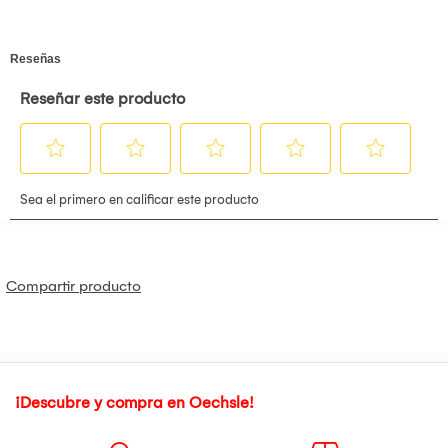
Compartir producto
¡Descubre y compra en Oechsle!