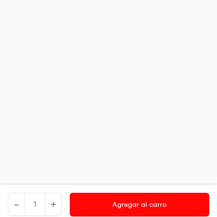
-
+
Agregar al carro