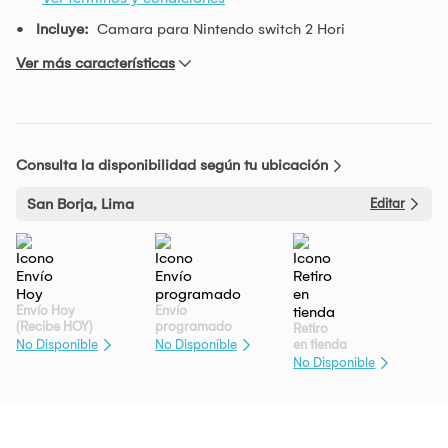
Incluye:
Camara para Nintendo switch 2 Hori
Ver más características
Consulta la disponibilidad según tu ubicación
San Borja, Lima
Editar
Envío Hoy
Envío
(Recibe HOY)
programado
Retiro
en tienda
No Disponible
No Disponible
No Disponible