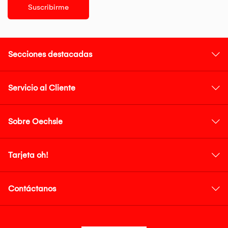
Suscribirme
Secciones destacadas
Servicio al Cliente
Sobre Oechsle
Tarjeta oh!
Contáctanos