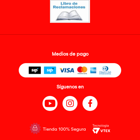
Medios de pago
Síguenos en
Tienda 100% Segura