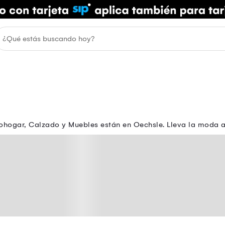
ohogar, Calzado y Muebles están en Oechsle. Lleva la moda a t