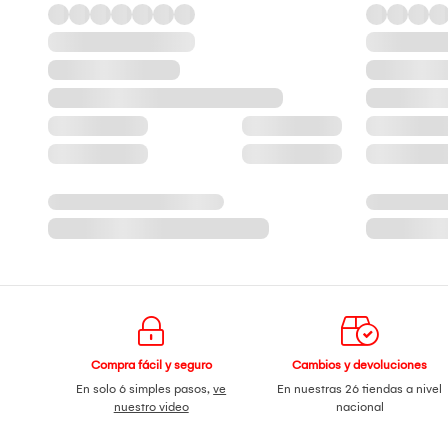
Compra fácil y seguro
Cambios y devoluciones
En solo 6 simples pasos,
ve
En nuestras 26 tiendas a nivel
nuestro video
nacional