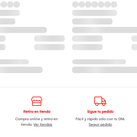
Retiro en tienda
Sigue tu pedido
Compra online y retira en
Fácil y rápido sólo con tu DNI.
tienda.
Ver tiendas
Seguir pedido