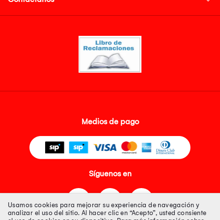
Medios de pago
Síguenos en
Usamos cookies para mejorar su experiencia de navegación y
analizar el uso del sitio. Al hacer clic en “Acepto”, usted consiente