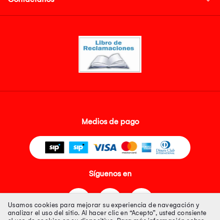
Medios de pago
Síguenos en
Usamos cookies para mejorar su experiencia de navegación y
analizar el uso del sitio. Al hacer clic en “Acepto”, usted consiente