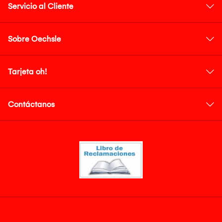
Servicio al Cliente
Sobre Oechsle
Tarjeta oh!
Contáctanos