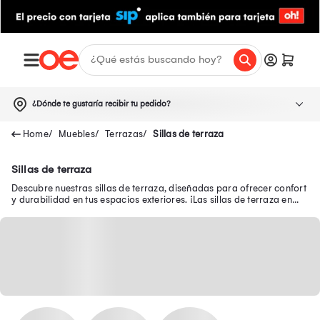
¿Dónde te gustaría recibir tu pedido?
Muebles
Terrazas
Sillas de terraza
Sillas de terraza
Descubre nuestras sillas de terraza, diseñadas para ofrecer confort
y durabilidad en tus espacios exteriores. ¡Las sillas de terraza en
oferta están aquí!