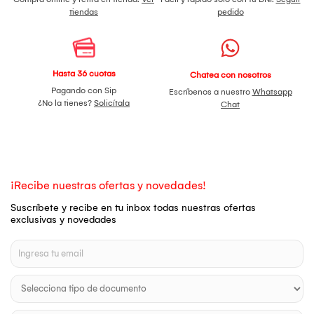
tiendas
pedido
Hasta 36 cuotas
Chatea con nosotros
Pagando con Sip
Escríbenos a nuestro
Whatsapp
¿No la tienes?
Solicítala
Chat
¡Recibe nuestras ofertas y novedades!
Suscríbete y recibe en tu inbox todas nuestras ofertas
exclusivas y novedades