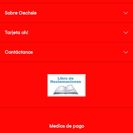
Sobre Oechsle
Tarjeta oh!
Contáctanos
Medios de pago