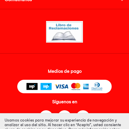
Medios de pago
Síguenos en
Usamos cookies para mejorar su experiencia de navegación y
analizar el uso del sitio. Al hacer clic en “Acepto”, usted consiente