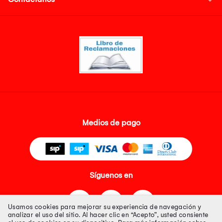
Medios de pago
Síguenos en
Usamos cookies para mejorar su experiencia de navegación y
analizar el uso del sitio. Al hacer clic en “Acepto”, usted consiente