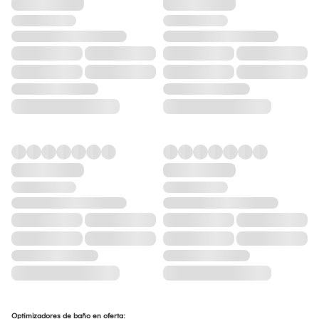
Optimizadores de baño en oferta: