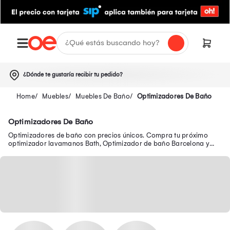
¿Dónde te gustaría recibir tu pedido?
Muebles
Muebles De Baño
Optimizadores De Baño
Optimizadores De Baño
Optimizadores de baño con precios únicos. Compra tu próximo
optimizador lavamanos Bath, Optimizador de baño Barcelona y
muchos modelos más.