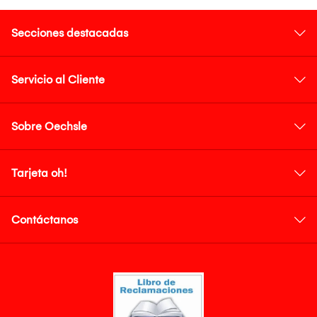
Secciones destacadas
Servicio al Cliente
Sobre Oechsle
Tarjeta oh!
Contáctanos