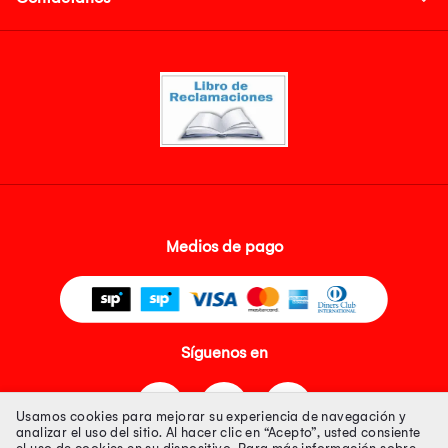
Medios de pago
Síguenos en
Usamos cookies para mejorar su experiencia de navegación y
analizar el uso del sitio. Al hacer clic en “Acepto”, usted consiente