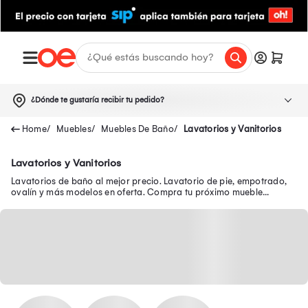
¿Dónde te gustaría recibir tu pedido?
Muebles
Muebles De Baño
Lavatorios y Vanitorios
Lavatorios y Vanitorios
Lavatorios de baño al mejor precio. Lavatorio de pie, empotrado,
ovalín y más modelos en oferta. Compra tu próximo mueble
vanitorio sólo aquí.