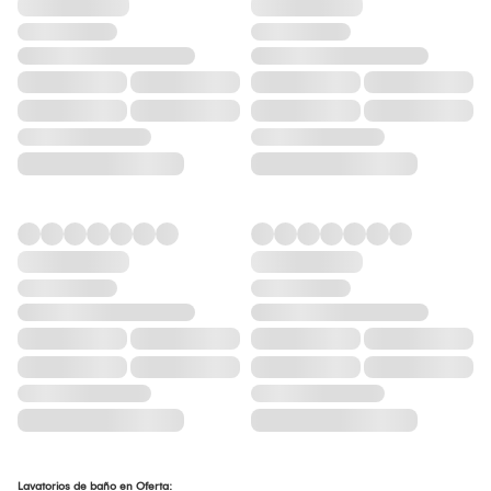
Lavatorios de baño en Oferta: