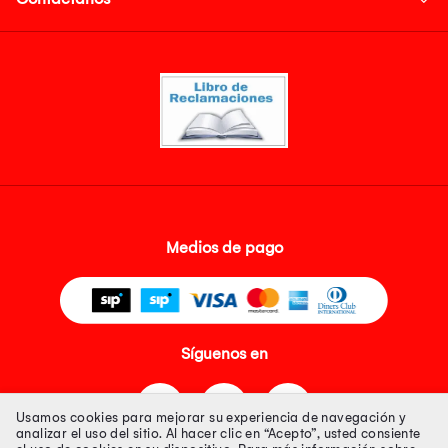
Medios de pago
Síguenos en
Usamos cookies para mejorar su experiencia de navegación y
analizar el uso del sitio. Al hacer clic en “Acepto”, usted consiente