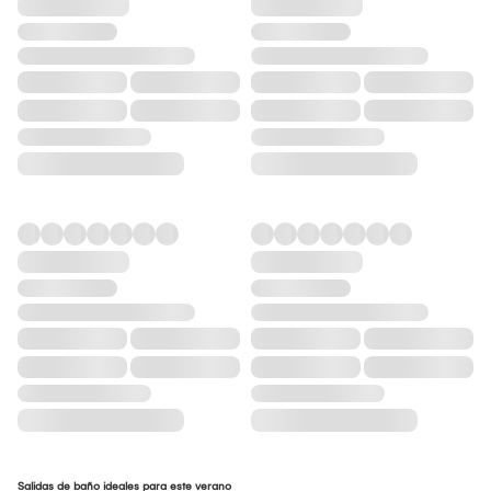
Salidas de baño ideales para este verano