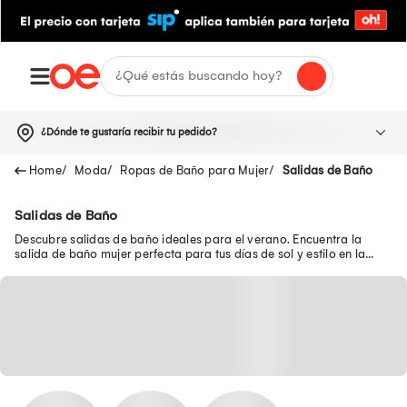
¿Dónde te gustaría recibir tu pedido?
Moda
Ropas de Baño para Mujer
Salidas de Baño
Salidas de Baño
Descubre salidas de baño ideales para el verano. Encuentra la
salida de baño mujer perfecta para tus días de sol y estilo en la
playa o piscina.