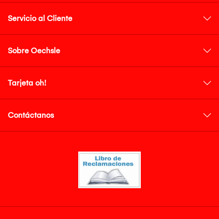
Servicio al Cliente
Sobre Oechsle
Tarjeta oh!
Contáctanos