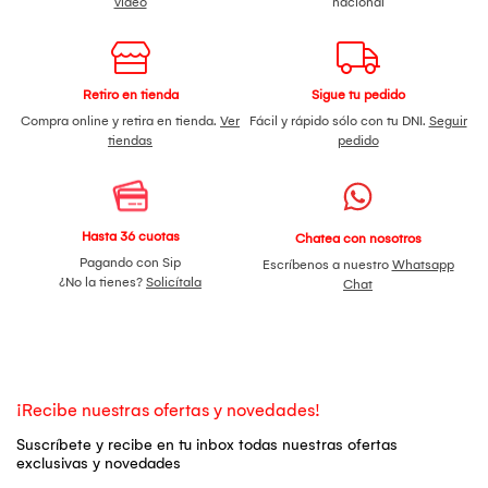
video
nacional
Retiro en tienda
Sigue tu pedido
Compra online y retira en tienda.
Ver
Fácil y rápido sólo con tu DNI.
Seguir
tiendas
pedido
Hasta 36 cuotas
Chatea con nosotros
Pagando con Sip
Escríbenos a nuestro
Whatsapp
¿No la tienes?
Solicítala
Chat
¡Recibe nuestras ofertas y novedades!
Suscríbete y recibe en tu inbox todas nuestras ofertas
exclusivas y novedades