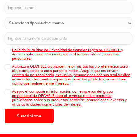
He leído la Política de Privacidad de Canales Digitales OECHSLE y
declaro haber sido informado sobre el tratamiento de mis datos
personales.
Autorizo a OECHSLE a conocer mejor mis gustos y preferencias para
ofrecerme experiencias personalizadas. Acepto que me envien
contenido personalizado, exclusivo, promociones hechas a mi medida,
novedades, descuentos especiales, eventos y todo lo que se alinee
con lo que realmente me interesa.
Acepto el compartir mi información con empresas del grupo
empresarial de OECHSLE para el envío de comunicaciones
publicitarias sobre sus productos, servicios, promociones, eventos y
otras actividades comerciales de interés.
Suscribirme