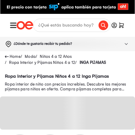
¿Dónde te gustaría recibir tu pedido?
Moda
Niños 4 a 12 Años
Ropa Interior y Pijamas Niños 4 a 12
INGA PIJAMAS
Ropa Interior y Pijamas Niños 4 a 12 Inga Pijamas
Ropa interior de niño con precios increíbles. Descubre las mejores
pijamas para niños en oferta. Compra pijamas completas para
niños y mucho más.