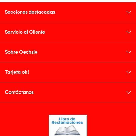
Secciones destacadas
Servicio al Cliente
Sobre Oechsle
Tarjeta oh!
Contáctanos