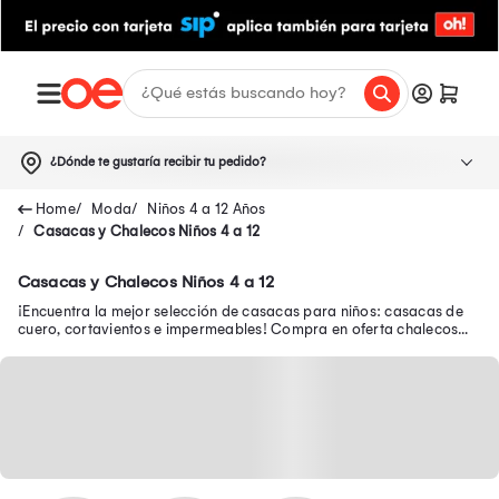
¿Dónde te gustaría recibir tu pedido?
Moda
Niños 4 a 12 Años
Casacas y Chalecos Niños 4 a 12
Casacas y Chalecos Niños 4 a 12
¡Encuentra la mejor selección de casacas para niños: casacas de
cuero, cortavientos e impermeables! Compra en oferta chalecos
abrigadores para niños.