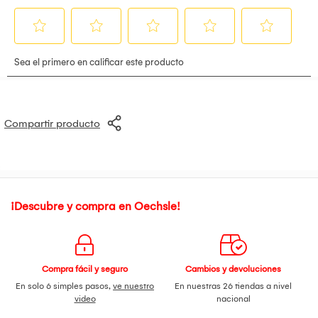
Compartir producto
¡Descubre y compra en Oechsle!
Compra fácil y seguro
Cambios y devoluciones
En solo 6 simples pasos,
ve nuestro
En nuestras 26 tiendas a nivel
video
nacional