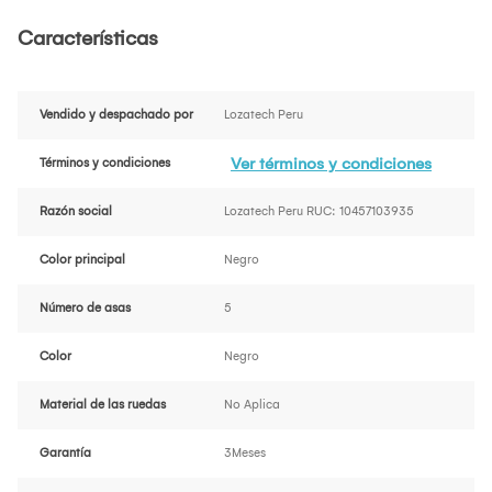
Características
Vendido y despachado por
Lozatech Peru
Ver términos y condiciones
Términos y condiciones
Razón social
Lozatech Peru RUC: 10457103935
Color principal
Negro
Número de asas
5
Color
Negro
Material de las ruedas
No Aplica
Garantía
3Meses