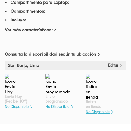
Compartimento para Laptop:
Compartimentos:
Incluye:
Ver más características
Consulta la disponibilidad según tu ubicación
San Borja, Lima
Editar
Envío Hoy
Envío
(Recibe HOY)
programado
Retiro
en tienda
No Disponible
No Disponible
No Disponible