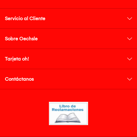
Servicio al Cliente
Sobre Oechsle
Tarjeta oh!
Contáctanos