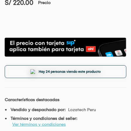
S/ 220.00
Precio
Hay 24 personas viendo este producto
Características destacadas
Vendido y despachado por:
Lozatech Peru
Términos y condiciones del seller:
Ver términos y condiciones