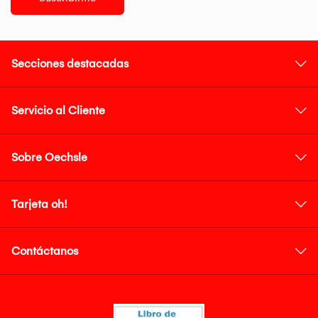
Secciones destacadas
Servicio al Cliente
Sobre Oechsle
Tarjeta oh!
Contáctanos