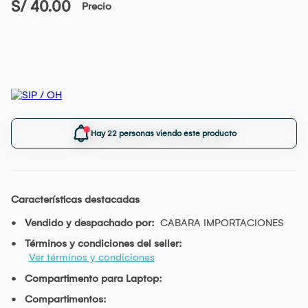
S/ 40.00
Precio
Hay 22 personas viendo este producto
Características destacadas
Vendido y despachado por:
CABARA IMPORTACIONES
Términos y condiciones del seller:
Ver términos y condiciones
Compartimento para Laptop:
Compartimentos: