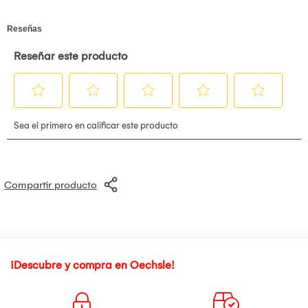
Compartir producto
¡Descubre y compra en Oechsle!