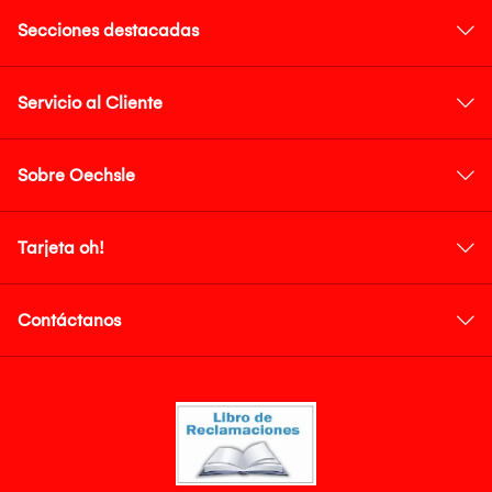
Secciones destacadas
Servicio al Cliente
Sobre Oechsle
Tarjeta oh!
Contáctanos