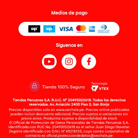
Medios de pago
Síguenos en
Tienda 100% Segura
Tiendas Peruanas S.A. R.U.C. Nº 20493020618. Todos los derechos
reservados. Av. Aviación 2405 Piso 3, San Borja
Precios disponibles solo en www.oechsle.pe. Precios online publicados
pueden incluir descuento adicional. Precios sujetos a variaciones sin
previo aviso. Productos sujetos a disponibilidad de stock
El Oficial de Protección de Datos Personales de Tiendas Peruanas S.A.
identificada con RUC No. 20493020618 es el señor Juan Diego Gavelan
Zegarra identificado con D.N.I. N° 45218133, cuyo correo corporativo de
contacto es
oficial.protecciondedatos@oechsle.pe