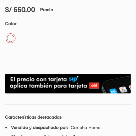
S/ 550.00
Precio
Color
Características destacadas
Vendido y despachado por:
Coricha Home