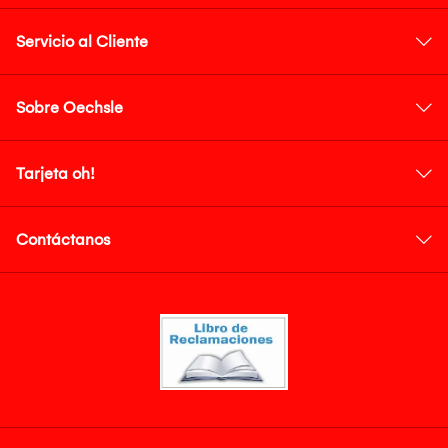
Servicio al Cliente
Sobre Oechsle
Tarjeta oh!
Contáctanos