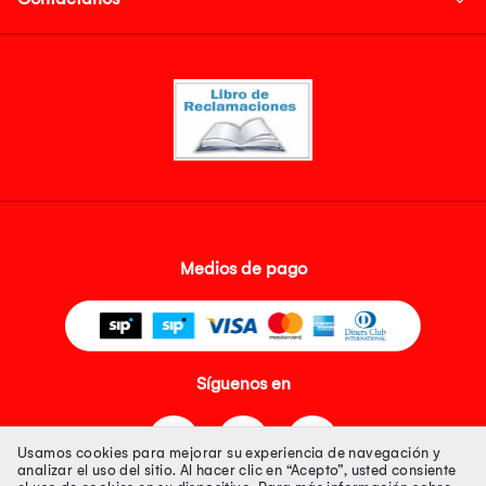
Medios de pago
Síguenos en
Usamos cookies para mejorar su experiencia de navegación y
analizar el uso del sitio. Al hacer clic en “Acepto”, usted consiente