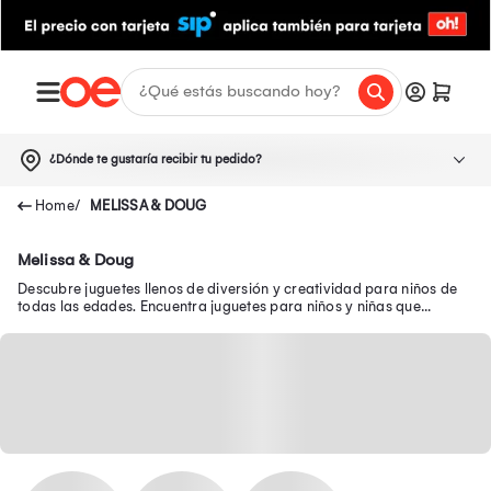
¿Dónde te gustaría recibir tu pedido?
MELISSA & DOUG
Melissa & Doug
Descubre juguetes llenos de diversión y creatividad para niños de
todas las edades. Encuentra juguetes para niños y niñas que
brindan diversión y aprendizaje