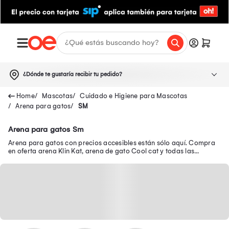
¿Dónde te gustaría recibir tu pedido?
Mascotas
Cuidado e Higiene para Mascotas
Arena para gatos
SM
Arena para gatos Sm
Arena para gatos con precios accesibles están sólo aquí. Compra
en oferta arena Klin Kat, arena de gato Cool cat y todas las
reconocidas marcas.