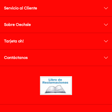
Servicio al Cliente
Sobre Oechsle
Tarjeta oh!
Contáctanos