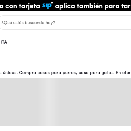
ITA
 únicos. Compra casas para perros, casa para gatos. En ofe