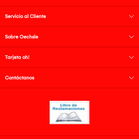
Servicio al Cliente
Sobre Oechsle
Tarjeta oh!
Contáctanos