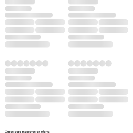
Casas para mascotas en oferta: